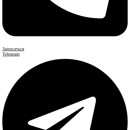
Записаться
Telegram