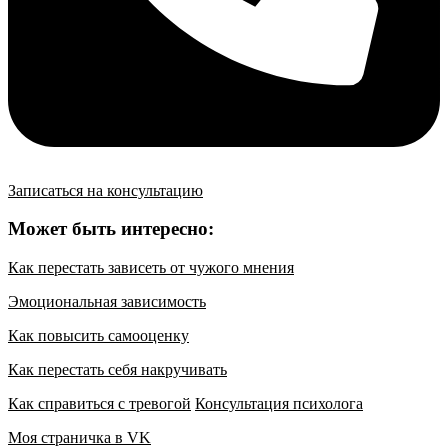
Записаться на консультацию
Может быть интересно:
Как перестать зависеть от чужого мнения
Эмоциональная зависимость
Как повысить самооценку
Как перестать себя накручивать
Как справиться с тревогой
Консультация психолога
Моя страничка в VK