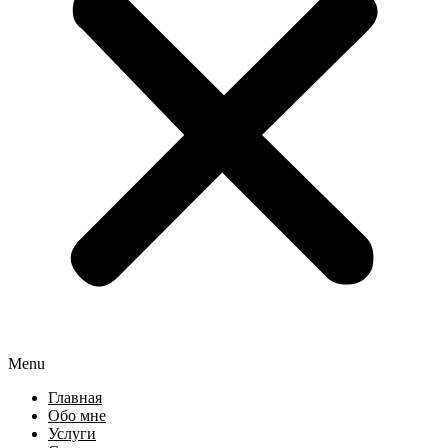
Menu
Главная
Обо мне
Услуги