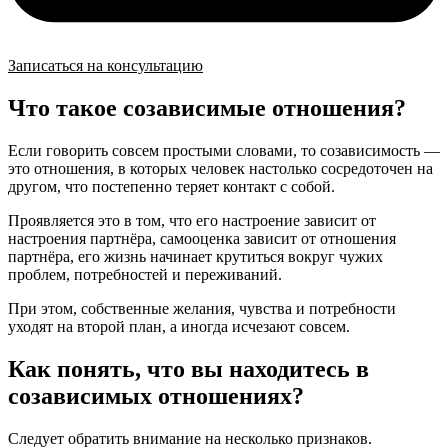
Записаться на консультацию
Что такое созависимые отношения?
Если говорить совсем простыми словами, то созависимость —
это отношения, в которых человек настолько сосредоточен на
другом, что постепенно теряет контакт с собой.
Проявляется это в том, что его настроение зависит от
настроения партнёра, самооценка зависит от отношения
партнёра, его жизнь начинает крутиться вокруг чужих
проблем, потребностей и переживаний.
При этом, собственные желания, чувства и потребности
уходят на второй план, а иногда исчезают совсем.
Как понять, что вы находитесь в
созависимых отношениях?
Следует обратить внимание на несколько признаков.