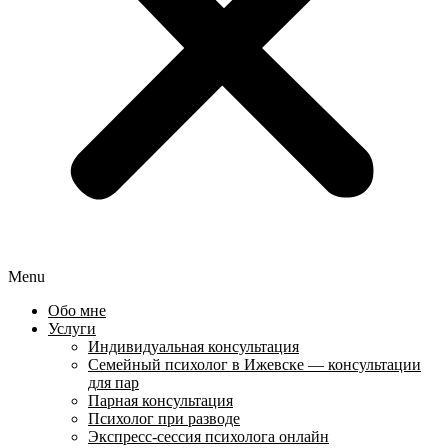
Menu
Обо мне
Услуги
Индивидуальная консультация
Семейный психолог в Ижевске — консультации
для пар
Парная консультация
Психолог при разводе
Экспресс-сессия психолога онлайн