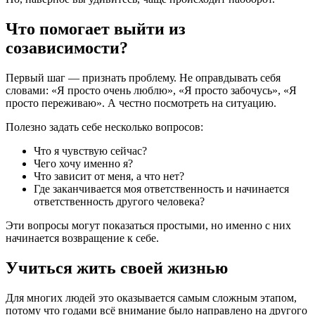
Что помогает выйти из
созависимости?
Первый шаг — признать проблему. Не оправдывать себя
словами: «Я просто очень люблю», «Я просто забочусь», «Я
просто переживаю». А честно посмотреть на ситуацию.
Полезно задать себе несколько вопросов:
Что я чувствую сейчас?
Чего хочу именно я?
Что зависит от меня, а что нет?
Где заканчивается моя ответственность и начинается
ответственность другого человека?
Эти вопросы могут показаться простыми, но именно с них
начинается возвращение к себе.
Учиться жить своей жизнью
Для многих людей это оказывается самым сложным этапом,
потому что годами всё внимание было направлено на другого