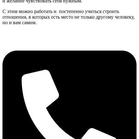
и желание чувствовать себя нужным.
С этим можно работать и постепенно учиться строить
отношения, в которых есть место не только другому человеку,
но и вам самим.