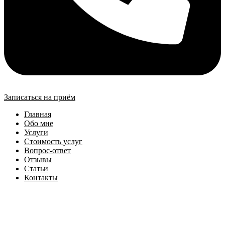
Записаться на приём
Главная
Обо мне
Услуги
Стоимость услуг
Вопрос-ответ
Отзывы
Статьи
Контакты