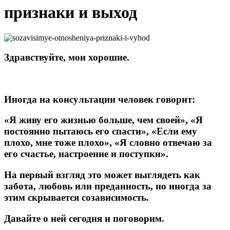
признаки и выход
Здравствуйте, мои хорошие.
Иногда на консультации человек говорит:
«Я живу его жизнью больше, чем своей», «Я
постоянно пытаюсь его спасти», «Если ему
плохо, мне тоже плохо», «Я словно отвечаю за
его счастье, настроение и поступки».
На первый взгляд это может выглядеть как
забота, любовь или преданность, но иногда за
этим скрывается созависимость.
Давайте о ней сегодня и поговорим.