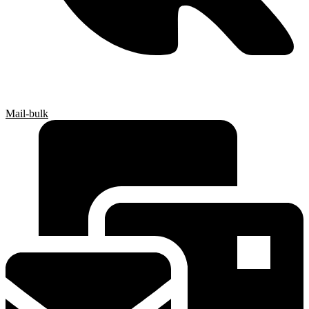
Mail-bulk