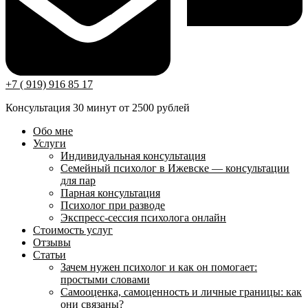
+7 ( 919) 916 85 17
Консультация 30 минут от 2500 рублей
Обо мне
Услуги
Индивидуальная консультация
Семейный психолог в Ижевске — консультации
для пар
Парная консультация
Психолог при разводе
Экспресс-сессия психолога онлайн
Стоимость услуг
Отзывы
Статьи
Зачем нужен психолог и как он помогает:
простыми словами
Самооценка, самоценность и личные границы: как
они связаны?